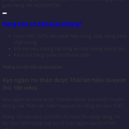
giao hàng tiết kiệm(GHTK)
Hàng hóa có đảm bảo không?
Hoàn tiền 100% nếu phát hiện hàng nhái, hàng kém
chất lượng
Đổi trả nếu không hài lòng về chất lượng sản phẩm
Kiểm tra hàng trước khi thanh toán
Thông tin chi tiết về sản phẩm
Kẹo ngậm ho thảo dược Thái lan hiệu Ouayun
(hũ 100 viên)
Kẹo ngậm ho thảo dược Thái lan thuộc loại thuốc truyền
thống của Thái Lan, hiệu Ouayun nổi tiếng từ năm 1947.
Dùng rất hiệu quả, cứ chớm ho hoặc ho nặng tiếng, ho
do cảm, viêm họng hay ko rõ lí do ngậm vào là sẽ hết