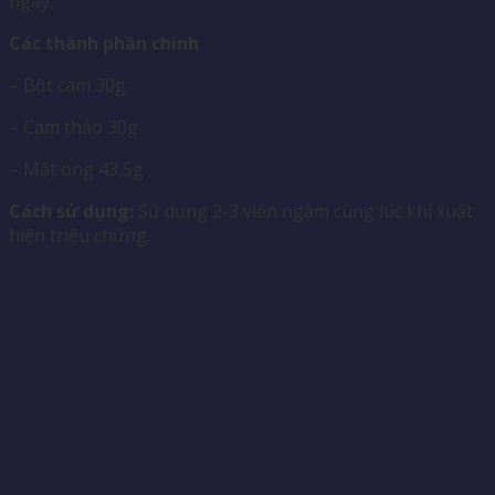
ngay.
Các thành phần chính
– Bột cam 30g
– Cam thảo 30g
– Mật ong 43,5g
Cách sử dụng:
Sử dụng 2-3 viên ngậm cùng lúc khi xuất
hiện triệu chứng.