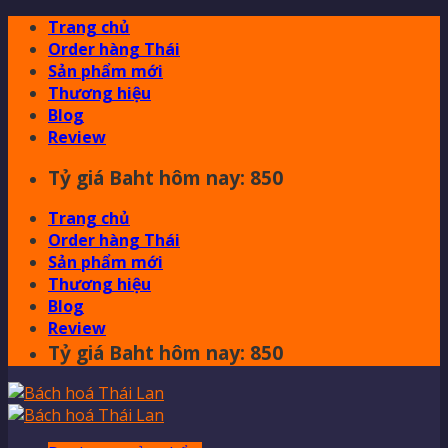
Skip
Trang chủ
to
Order hàng Thái
content
Sản phẩm mới
Thương hiệu
Blog
Review
Tỷ giá Baht hôm nay: 850
Trang chủ
Order hàng Thái
Sản phẩm mới
Thương hiệu
Blog
Review
Tỷ giá Baht hôm nay: 850