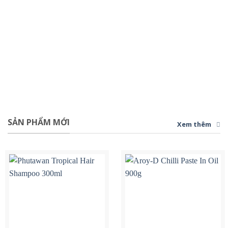
SẢN PHẨM MỚI
Xem thêm