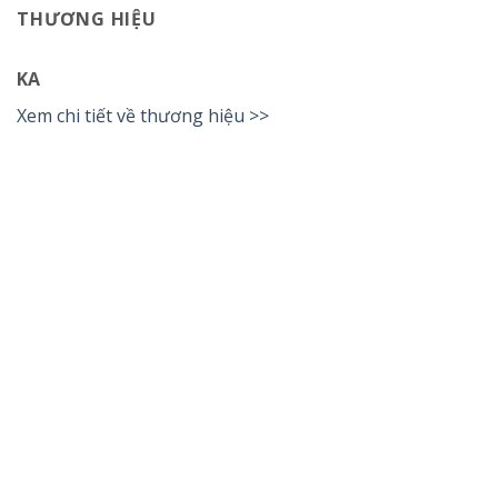
THƯƠNG HIỆU
KA
Xem chi tiết về thương hiệu >>