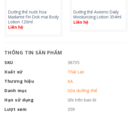
Dưỡng thể nước hoa
Dưỡng thể Aveeno Daily
Madame Fin Dok mai Body
Moisturizing Lotion 354ml
Lotion 120ml
Liên hệ
Liên hệ
THÔNG TIN SẢN PHẨM
SKU
38735
Xuất xứ
Thái Lan
Thương hiệu
KA
Danh mục
Sữa dưỡng thể
Hạn sử dụng
Ghi trên bao bì
Lượt xem
359