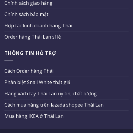
Chính sách giao hàng
Chính sách bảo mật
Hợp tác kinh doanh hàng Thái
Order hàng Thái Lan sỉ lẻ
THÔNG TIN HỖ TRỢ
Cách Order hàng Thái
Phân biệt Snail White thật giả
Hàng xách tay Thái Lan uy tín, chất lượng
Cách mua hàng trên lazada shopee Thái Lan
Mua hàng IKEA ở Thái Lan