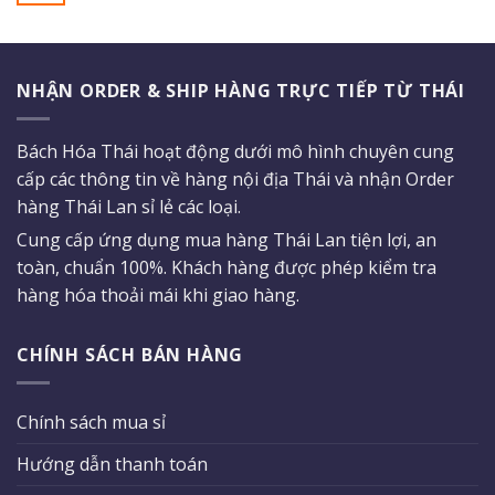
NHẬN ORDER & SHIP HÀNG TRỰC TIẾP TỪ THÁI
Bách Hóa Thái hoạt động dưới mô hình chuyên cung
cấp các thông tin về hàng nội địa Thái và nhận Order
hàng Thái Lan sỉ lẻ các loại.
Cung cấp ứng dụng mua hàng Thái Lan tiện lợi, an
toàn, chuẩn 100%. Khách hàng được phép kiểm tra
hàng hóa thoải mái khi giao hàng.
CHÍNH SÁCH BÁN HÀNG
Chính sách mua sỉ
Hướng dẫn thanh toán