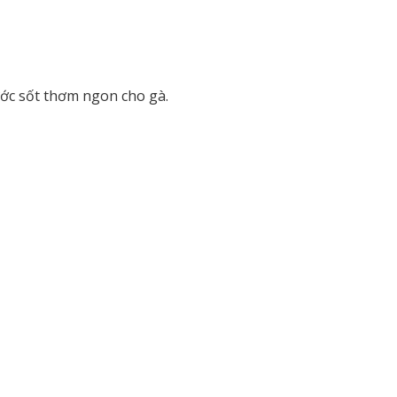
nước sốt thơm ngon cho gà.