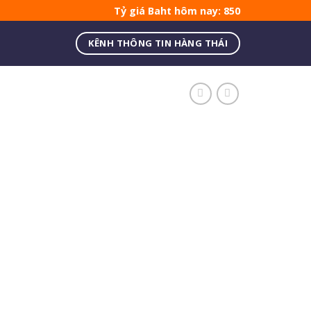
Tỷ giá Baht hôm nay: 850
KÊNH THÔNG TIN HÀNG THÁI