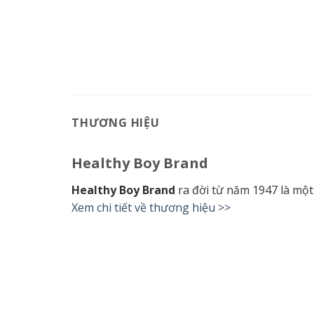
THƯƠNG HIỆU
Healthy Boy Brand
Healthy Boy Brand
ra đời từ năm 1947 là một 
Xem chi tiết về thương hiệu >>