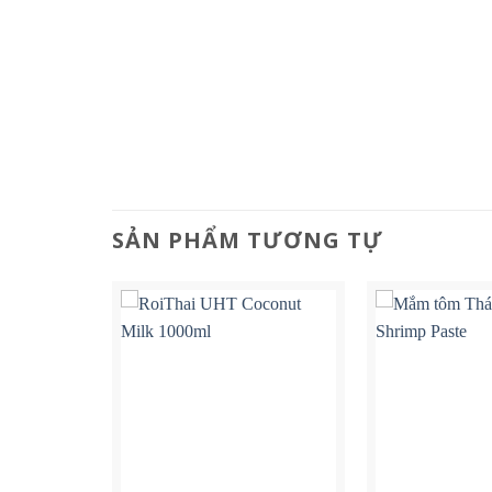
SẢN PHẨM TƯƠNG TỰ