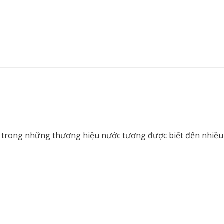
trong những thương hiệu nước tương được biết đến nhiều nhất