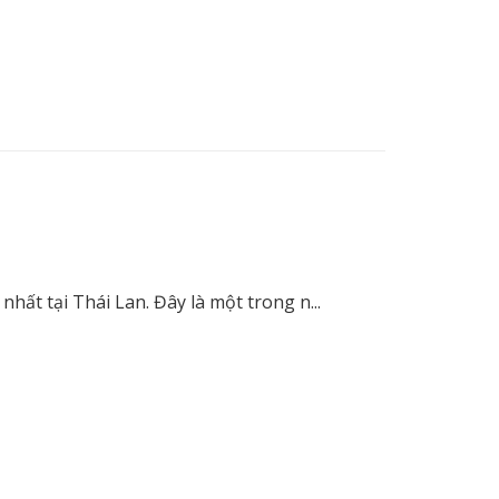
 tại ​​Thái Lan. Đây là một trong n...