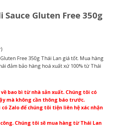
i Sauce Gluten Free 350g
)
Gluten Free 350g Thái Lan giá tốt. Mua hàng
Thái đảm bảo hàng hoá xuất xứ 100% từ Thái
về bao bì từ nhà sản xuất. Chúng tôi có
vậy mà không cần thông báo trước.
có Zalo để chúng tôi tiện liên hệ xác nhận
 công. Chúng tôi sẽ mua hàng từ Thái Lan