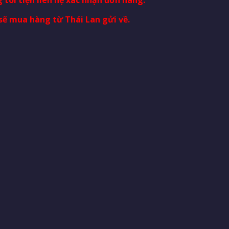
sẽ mua hàng từ Thái Lan gửi về.