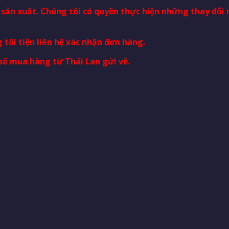
à sản xuất. Chúng tôi có quyền thực hiện những thay đổ
 tôi tiện liên hệ xác nhận đơn hàng.
sẽ mua hàng từ Thái Lan gửi về.