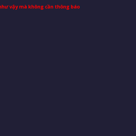
i như vậy mà không cần thông báo