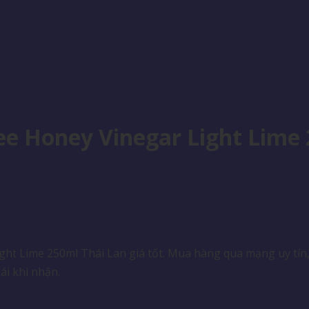
e Honey Vinegar Light Lime
 Lime 250ml Thái Lan giá tốt. Mua hàng qua mạng uy tín, 
ái khi nhận.