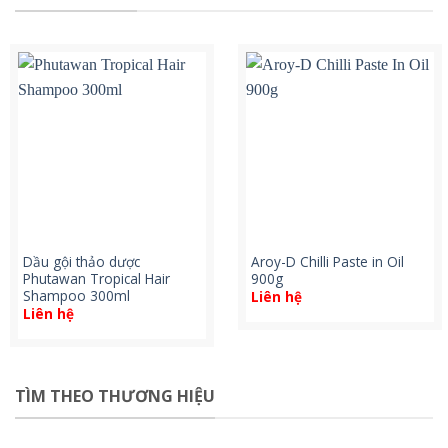
Dầu gội thảo dược
Aroy-D Chilli Paste in Oil
Phutawan Tropical Hair
900g
Shampoo 300ml
Liên hệ
Liên hệ
TÌM THEO THƯƠNG HIỆU