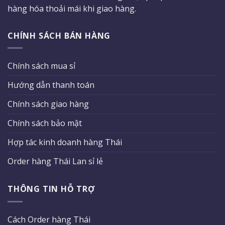
hàng hóa thoải mái khi giao hàng.
CHÍNH SÁCH BÁN HÀNG
Chính sách mua sỉ
Hướng dẫn thanh toán
Chính sách giao hàng
Chính sách bảo mật
Hợp tác kinh doanh hàng Thái
Order hàng Thái Lan sỉ lẻ
THÔNG TIN HỖ TRỢ
Cách Order hàng Thái