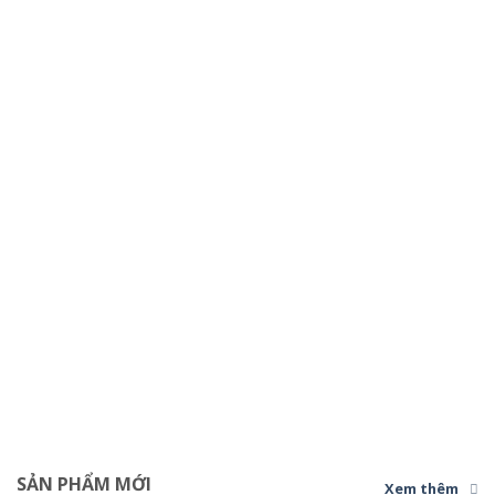
SẢN PHẨM MỚI
Xem thêm