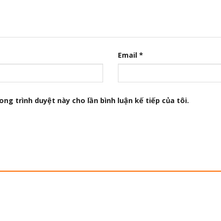
Email
*
ong trình duyệt này cho lần bình luận kế tiếp của tôi.