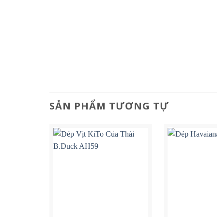
SẢN PHẨM TƯƠNG TỰ