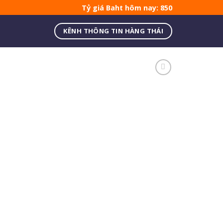
Tỷ giá Baht hôm nay: 850
KÊNH THÔNG TIN HÀNG THÁI