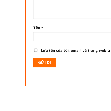
Tên
*
Lưu tên của tôi, email, và trang web tr