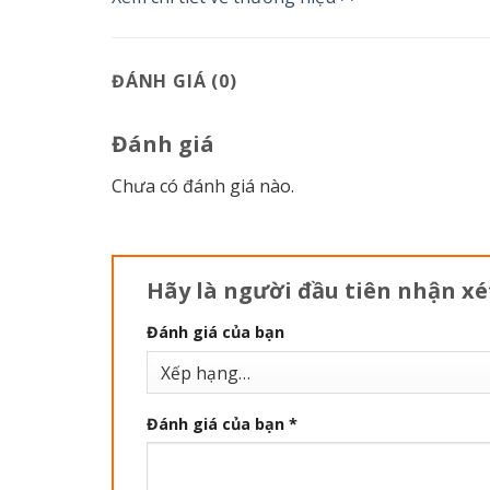
ĐÁNH GIÁ (0)
Đánh giá
Chưa có đánh giá nào.
Hãy là người đầu tiên nhận 
Đánh giá của bạn
Đánh giá của bạn
*