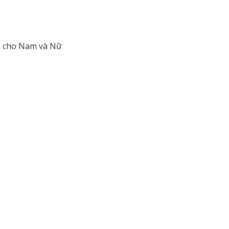
nh cho Nam và Nữ