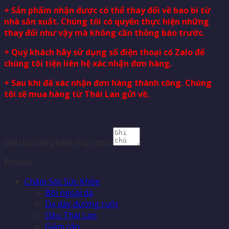
+ Sản phẩm nhận được có thể thay đổi về bao bì từ
nhà sản xuất. Chúng tôi có quyền thực hiện những
thay đổi như vậy mà không cần thông báo trước.
+ Quý khách hãy sử dụng số điện thoại có Zalo để
chúng tôi tiện liên hệ xác nhận đơn hàng.
+ Sau khi đã xác nhận đơn hàng thành công. Chúng
tôi sẽ mua hàng từ Thái Lan gửi về.
Ghi chú sản phẩm
(tuỳ chọn)
Browse
Chăm Sóc Sức Khỏe
Bôi ngoài da
Dạ dày đường ruột
Dầu Thái Lan
Giảm cân