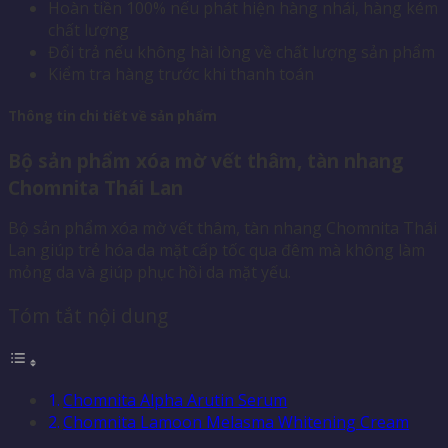
Hoàn tiền 100% nếu phát hiện hàng nhái, hàng kém
chất lượng
Đổi trả nếu không hài lòng về chất lượng sản phẩm
Kiểm tra hàng trước khi thanh toán
Thông tin chi tiết về sản phẩm
Bộ sản phẩm xóa mờ vết thâm, tàn nhang
Chomnita Thái Lan
Bộ sản phẩm xóa mờ vết thâm, tàn nhang Chomnita Thái
Lan giúp trẻ hóa da mặt cấp tốc qua đêm mà không làm
mỏng da và giúp phục hồi da mặt yếu.
Tóm tắt nội dung
Chomnita Alpha Arutin Serum
Chomnita Lamoon Melasma Whitening Cream