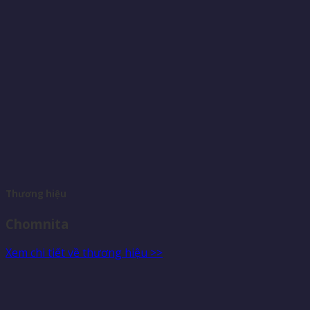
Thương hiệu
Chomnita
Xem chi tiết về thương hiệu >>