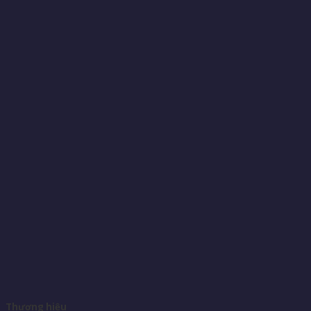
Thương hiệu