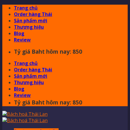
Skip
Trang chủ
to
Order hàng Thái
content
Sản phẩm mới
Thương hiệu
Blog
Review
Tỷ giá Baht hôm nay: 850
Trang chủ
Order hàng Thái
Sản phẩm mới
Thương hiệu
Blog
Review
Tỷ giá Baht hôm nay: 850