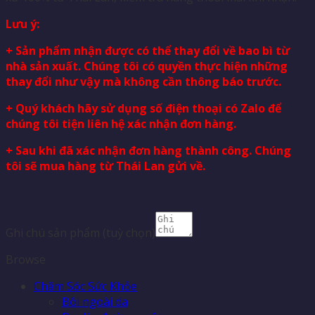
Lưu ý:
+ Sản phẩm nhận được có thể thay đổi về bao bì từ
nhà sản xuất. Chúng tôi có quyền thực hiện những
thay đổi như vậy mà không cần thông báo trước.
+ Quý khách hãy sử dụng số điện thoại có Zalo để
chúng tôi tiện liên hệ xác nhận đơn hàng.
+ Sau khi đã xác nhận đơn hàng thành công. Chúng
tôi sẽ mua hàng từ Thái Lan gửi về.
Ghi chú sản phẩm
(tuỳ chọn)
Browse
Chăm Sóc Sức Khỏe
Bôi ngoài da