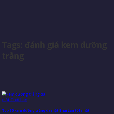
Tags:
đánh giá kem dưỡng
trắng
Top 10 kem dưỡng trắng da mặt Thái Lan tốt nhất