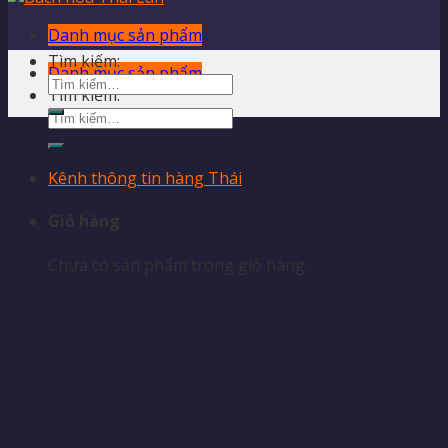
Danh mục sản phẩm
Tìm kiếm:
Danh mục sản phẩm
Tìm kiếm:
Kênh thông tin hàng Thái
Giỏ hàng
Chưa có sản phẩm trong giỏ hàng.