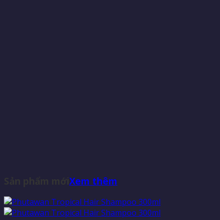
Sản phẩm mới
Xem thêm