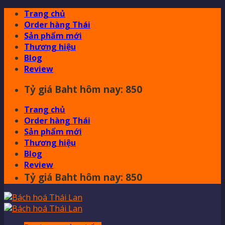
Skip
Trang chủ
to
Order hàng Thái
content
Sản phẩm mới
Thương hiệu
Blog
Review
Tỷ giá Baht hôm nay: 850
Trang chủ
Order hàng Thái
Sản phẩm mới
Thương hiệu
Blog
Review
Tỷ giá Baht hôm nay: 850