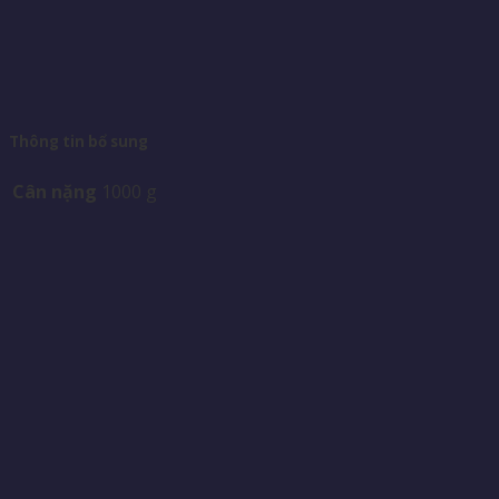
Thông tin bổ sung
Cân nặng
1000 g