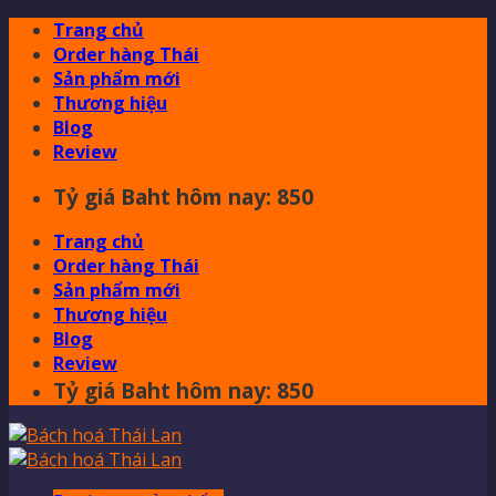
Skip
Trang chủ
to
Order hàng Thái
content
Sản phẩm mới
Thương hiệu
Blog
Review
Tỷ giá Baht hôm nay: 850
Trang chủ
Order hàng Thái
Sản phẩm mới
Thương hiệu
Blog
Review
Tỷ giá Baht hôm nay: 850