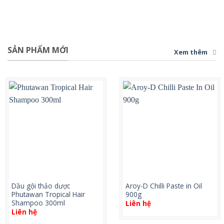
SẢN PHẨM MỚI
Xem thêm
Dầu gội thảo dược
Aroy-D Chilli Paste in Oil
Phutawan Tropical Hair
900g
Shampoo 300ml
Liên hệ
Liên hệ