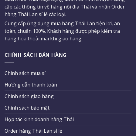
cấp các thông tin về hàng nội địa Thái và nhận Order
hàng Thái Lan sỉ lẻ các loại.
Cung cấp ứng dụng mua hàng Thái Lan tiện lợi, an
toàn, chuẩn 100%. Khách hàng được phép kiểm tra
hàng hóa thoải mái khi giao hàng.
CHÍNH SÁCH BÁN HÀNG
Chính sách mua sỉ
Hướng dẫn thanh toán
Chính sách giao hàng
Chính sách bảo mật
Hợp tác kinh doanh hàng Thái
Order hàng Thái Lan sỉ lẻ