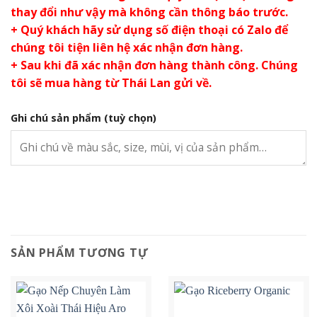
thay đổi như vậy mà không cần thông báo trước.
+ Quý khách hãy sử dụng số điện thoại có Zalo để
chúng tôi tiện liên hệ xác nhận đơn hàng.
+ Sau khi đã xác nhận đơn hàng thành công. Chúng
tôi sẽ mua hàng từ Thái Lan gửi về.
Ghi chú sản phẩm
(tuỳ chọn)
SẢN PHẨM TƯƠNG TỰ