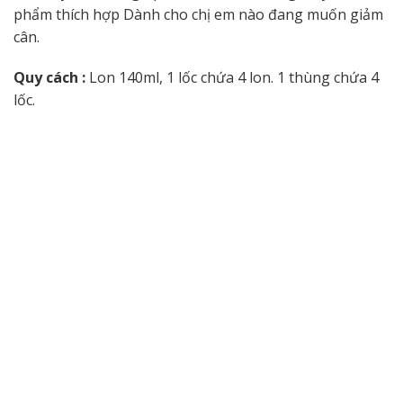
phẩm thích hợp Dành cho chị em nào đang muốn giảm
cân.
Quy cách :
Lon 140ml, 1 lốc chứa 4 lon. 1 thùng chứa 4
lốc.