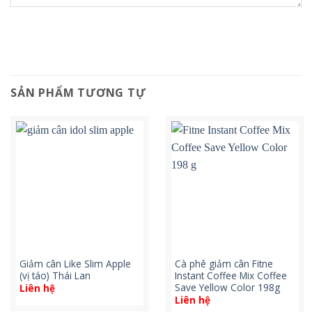
SẢN PHẨM TƯƠNG TỰ
Giảm cân Like Slim Apple
Cà phê giảm cân Fitne
(vị táo) Thái Lan
Instant Coffee Mix Coffee
Save Yellow Color 198g
Liên hệ
Liên hệ