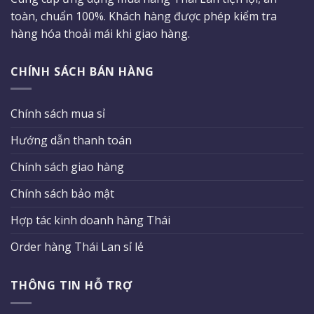
toàn, chuẩn 100%. Khách hàng được phép kiểm tra
hàng hóa thoải mái khi giao hàng.
CHÍNH SÁCH BÁN HÀNG
Chính sách mua sỉ
Hướng dẫn thanh toán
Chính sách giao hàng
Chính sách bảo mật
Hợp tác kinh doanh hàng Thái
Order hàng Thái Lan sỉ lẻ
THÔNG TIN HỖ TRỢ