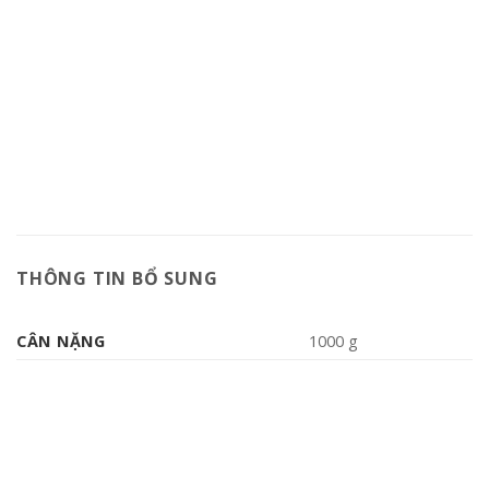
THÔNG TIN BỔ SUNG
CÂN NẶNG
1000 g