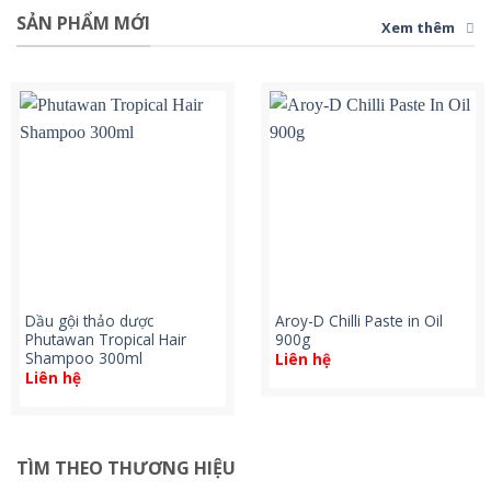
SẢN PHẨM MỚI
Xem thêm
Dầu gội thảo dược
Aroy-D Chilli Paste in Oil
Phutawan Tropical Hair
900g
Shampoo 300ml
Liên hệ
Liên hệ
TÌM THEO THƯƠNG HIỆU