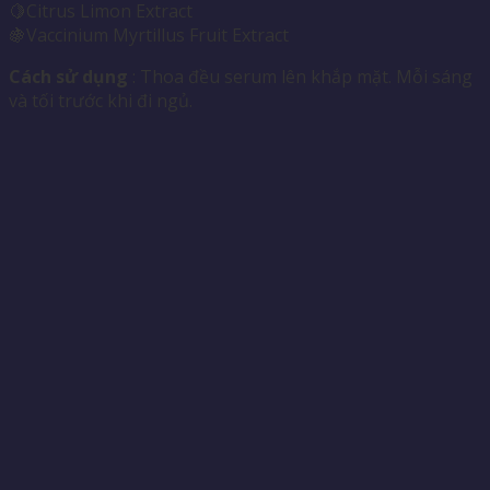
🍋Citrus Limon Extract
🍇Vaccinium Myrtillus Fruit Extract
Cách sử dụng
: Thoa đều serum lên khắp mặt. Mỗi sáng
và tối trước khi đi ngủ.