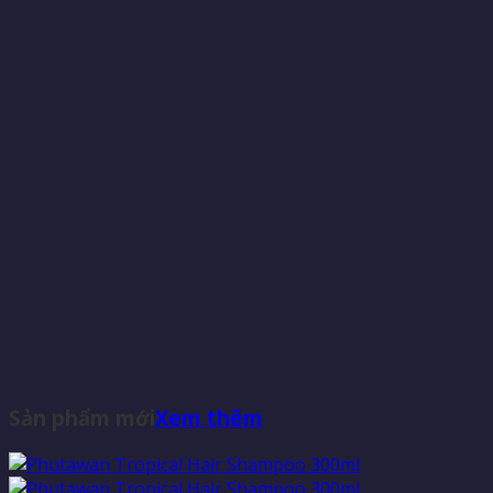
Sản phẩm mới
Xem thêm