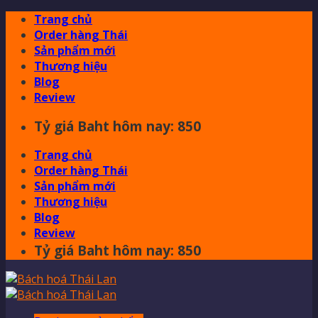
Skip
Trang chủ
to
Order hàng Thái
content
Sản phẩm mới
Thương hiệu
Blog
Review
Tỷ giá Baht hôm nay: 850
Trang chủ
Order hàng Thái
Sản phẩm mới
Thương hiệu
Blog
Review
Tỷ giá Baht hôm nay: 850