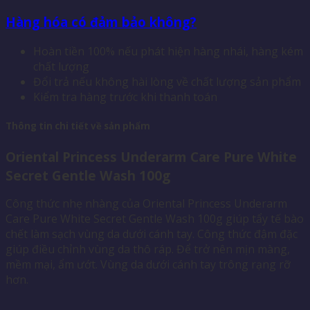
Hàng hóa có đảm bảo không?
Hoàn tiền 100% nếu phát hiện hàng nhái, hàng kém
chất lượng
Đổi trả nếu không hài lòng về chất lượng sản phẩm
Kiểm tra hàng trước khi thanh toán
Thông tin chi tiết về sản phẩm
Oriental Princess Underarm Care Pure White
Secret Gentle Wash 100g
Công thức nhẹ nhàng của Oriental Princess Underarm
Care Pure White Secret Gentle Wash 100g giúp tẩy tế bào
chết làm sạch vùng da dưới cánh tay. Công thức đậm đặc
giúp điều chỉnh vùng da thô ráp. Để trở nên mịn màng,
mềm mại, ẩm ướt. Vùng da dưới cánh tay trông rạng rỡ
hơn.