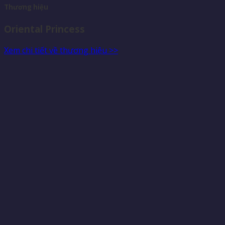
Thương hiệu
Oriental Princess
Xem chi tiết về thương hiệu >>