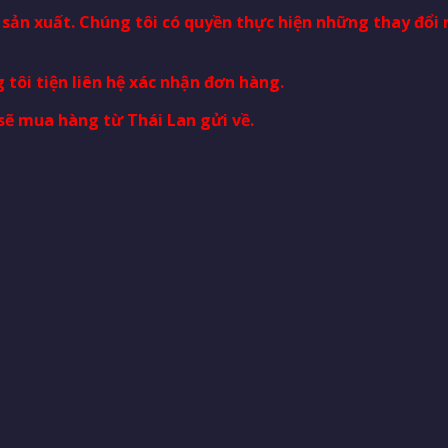
à sản xuất. Chúng tôi có quyền thực hiện những thay đổ
 tôi tiện liên hệ xác nhận đơn hàng.
sẽ mua hàng từ Thái Lan gửi về.