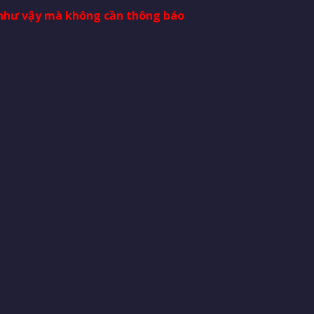
i như vậy mà không cần thông báo