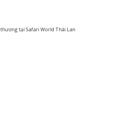
 thương tại Safari World Thái Lan