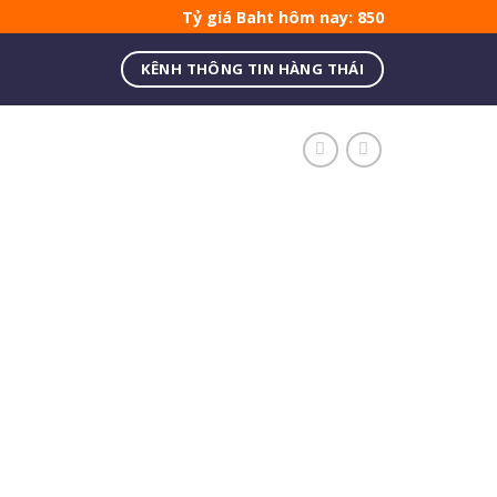
Tỷ giá Baht hôm nay: 850
KÊNH THÔNG TIN HÀNG THÁI