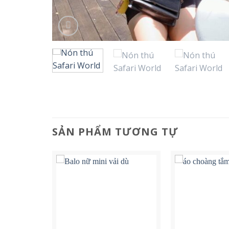
SẢN PHẨM TƯƠNG TỰ