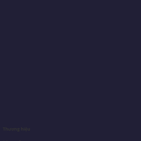
Thương hiệu