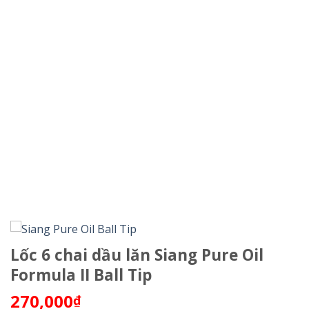
Lốc 6 chai dầu lăn Siang Pure Oil
Formula II Ball Tip
270,000
₫