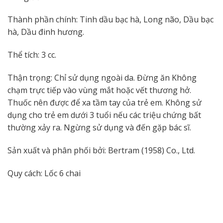
Thành phần chính: Tinh dầu bạc hà, Long não, Dầu bạc
hà, Dầu đinh hương.
Thể tích: 3 cc.
Thận trọng: Chỉ sử dụng ngoài da. Đừng ăn Không
chạm trực tiếp vào vùng mắt hoặc vết thương hở.
Thuốc nên được để xa tầm tay của trẻ em. Không sử
dụng cho trẻ em dưới 3 tuổi nếu các triệu chứng bất
thường xảy ra. Ngừng sử dụng và đến gặp bác sĩ.
Sản xuất và phân phối bởi: Bertram (1958) Co., Ltd.
Quy cách: Lốc 6 chai