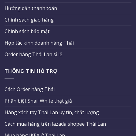
Hướng dẫn thanh toán
Chính sách giao hàng
Chính sách bảo mật
Hợp tác kinh doanh hàng Thái
Order hàng Thái Lan sỉ lẻ
THÔNG TIN HỖ TRỢ
Cách Order hàng Thái
Phân biệt Snail White thật giả
Hàng xách tay Thái Lan uy tín, chất lượng
Cách mua hàng trên lazada shopee Thái Lan
Mua hàng IKEA ở Thái Lan