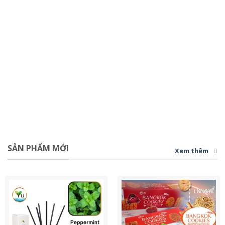
SẢN PHẨM MỚI
Xem thêm