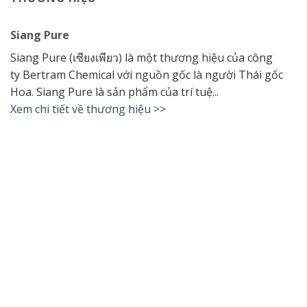
Siang Pure
Siang Pure (เซียงเพียว) là một thương hiệu của công
ty Bertram Chemical với nguồn gốc là người Thái gốc
Hoa. Siang Pure là sản phẩm của trí tuệ...
Xem chi tiết về thương hiệu >>