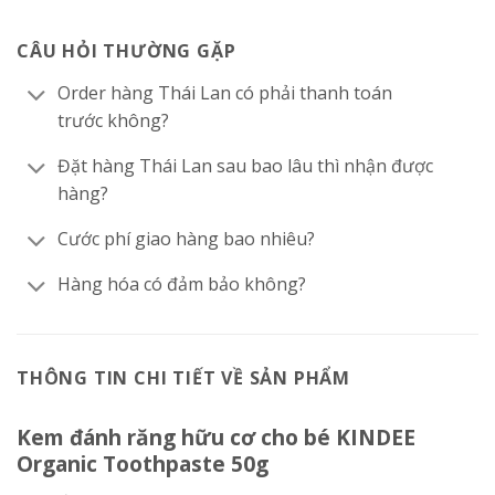
CÂU HỎI THƯỜNG GẶP
Order hàng Thái Lan có phải thanh toán
trước không?
Đặt hàng Thái Lan sau bao lâu thì nhận được
hàng?
Cước phí giao hàng bao nhiêu?
Hàng hóa có đảm bảo không?
THÔNG TIN CHI TIẾT VỀ SẢN PHẨM
Kem đánh răng hữu cơ cho bé KINDEE
Organic Toothpaste 50g