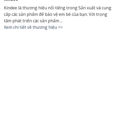
Kindee là thương hiệu nổi tiếng trong
Sản xuất và cung
cấp các sản phẩm để bảo vệ em bé của bạn.
Với trọng
tâm phát triển các sản phẩm ...
Xem chi tiết về thương hiệu >>