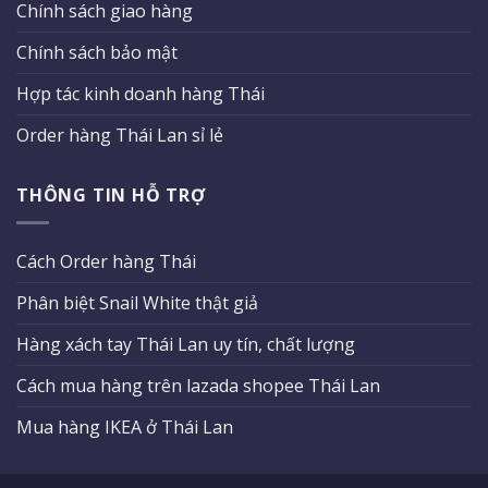
Chính sách giao hàng
Chính sách bảo mật
Hợp tác kinh doanh hàng Thái
Order hàng Thái Lan sỉ lẻ
THÔNG TIN HỖ TRỢ
Cách Order hàng Thái
Phân biệt Snail White thật giả
Hàng xách tay Thái Lan uy tín, chất lượng
Cách mua hàng trên lazada shopee Thái Lan
Mua hàng IKEA ở Thái Lan