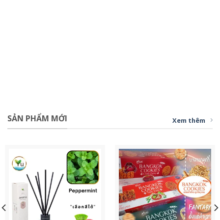
SẢN PHẨM MỚI
Xem thêm