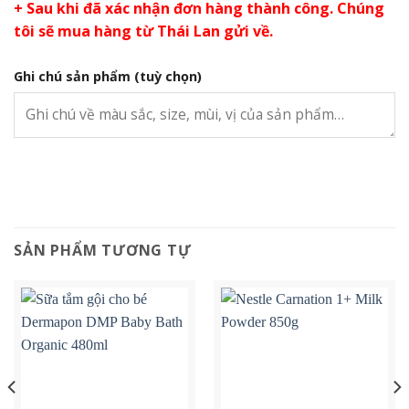
+ Sau khi đã xác nhận đơn hàng thành công. Chúng
tôi sẽ mua hàng từ Thái Lan gửi về.
Ghi chú sản phẩm
(tuỳ chọn)
SẢN PHẨM TƯƠNG TỰ