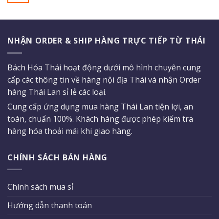
NHẬN ORDER & SHIP HÀNG TRỰC TIẾP TỪ THÁI
Bách Hóa Thái hoạt động dưới mô hình chuyên cung
cấp các thông tin về hàng nội địa Thái và nhận Order
hàng Thái Lan sỉ lẻ các loại.
Cung cấp ứng dụng mua hàng Thái Lan tiện lợi, an
toàn, chuẩn 100%. Khách hàng được phép kiểm tra
hàng hóa thoải mái khi giao hàng.
CHÍNH SÁCH BÁN HÀNG
Chính sách mua sỉ
Hướng dẫn thanh toán