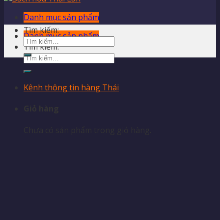
Danh mục sản phẩm
Tìm kiếm:
Danh mục sản phẩm
Tìm kiếm:
Kênh thông tin hàng Thái
Giỏ hàng
Chưa có sản phẩm trong giỏ hàng.