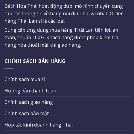
Bách Hóa Thái hoạt động dưới mô hình chuyên cung
cấp các thông tin về hàng nội địa Thái và nhận Order
hàng Thái Lan sỉ lẻ các loại.
Cung cấp ứng dụng mua hàng Thái Lan tiện lợi, an
toàn, chuẩn 100%. Khách hàng được phép kiểm tra
hàng hóa thoải mái khi giao hàng.
CHÍNH SÁCH BÁN HÀNG
Chính sách mua sỉ
Hướng dẫn thanh toán
Chính sách giao hàng
Chính sách bảo mật
Hợp tác kinh doanh hàng Thái