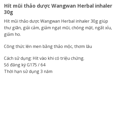
Hít mũi thảo dược Wangwan Herbal inhaler
30g
Hít mũi thảo dược Wangwan Herbal inhaler 30g giúp
thư giãn, giải cảm, giảm ngạt mũi, chóng mặt, ngất xỉu,
giảm ho.
Công thức lên men bằng thảo mộc, thơm lâu
Cách sử dụng: Hít vào khi có triệu chứng.
Số đăng ký G175 / 64
Thời hạn sử dụng 3 năm