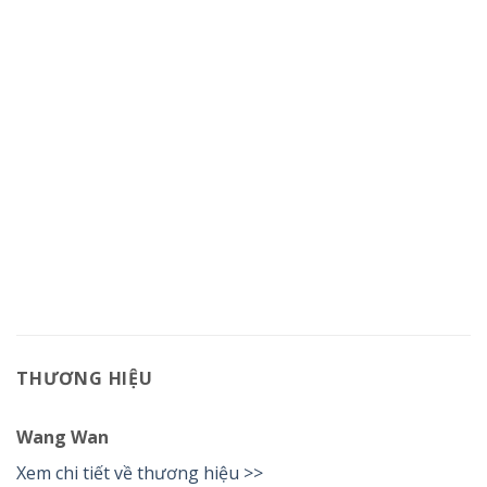
THƯƠNG HIỆU
Wang Wan
Xem chi tiết về thương hiệu >>