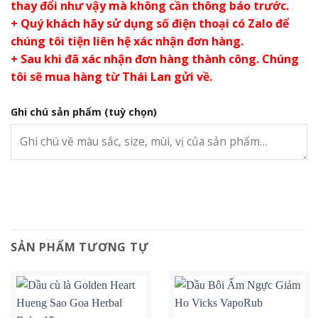
thay đổi như vậy mà không cần thông báo trước.
+ Quý khách hãy sử dụng số điện thoại có Zalo để
chúng tôi tiện liên hệ xác nhận đơn hàng.
+ Sau khi đã xác nhận đơn hàng thành công. Chúng
tôi sẽ mua hàng từ Thái Lan gửi về.
Ghi chú sản phẩm
(tuỳ chọn)
SẢN PHẨM TƯƠNG TỰ