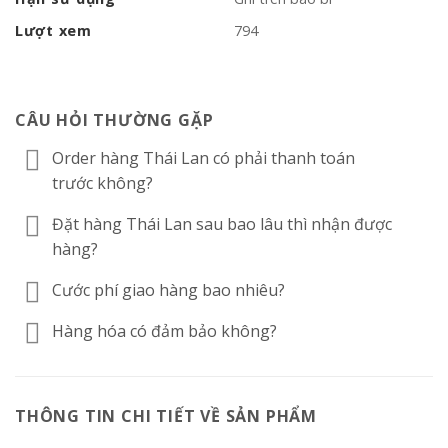
Lượt xem
794
CÂU HỎI THƯỜNG GẶP
Order hàng Thái Lan có phải thanh toán
trước không?
Đặt hàng Thái Lan sau bao lâu thì nhận được
hàng?
Cước phí giao hàng bao nhiêu?
Hàng hóa có đảm bảo không?
THÔNG TIN CHI TIẾT VỀ SẢN PHẨM