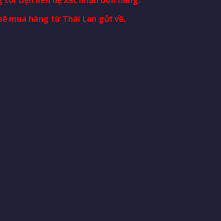
sẽ mua hàng từ Thái Lan gửi về.