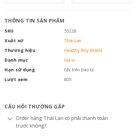
THÔNG TIN SẢN PHẨM
SKU
55228
Xuất xứ
Thái Lan
Thương hiệu
Healthy Boy Brand
Danh mục
Gia vị
Hạn sử dụng
Ghi trên bao bì
Lượt xem
805
CÂU HỎI THƯỜNG GẶP
Order hàng Thái Lan có phải thanh toán
trước không?