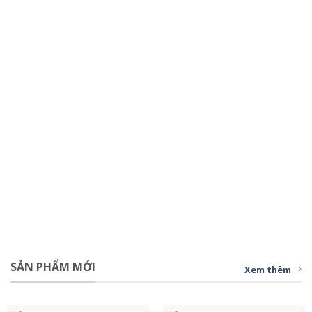
SẢN PHẨM MỚI
Xem thêm