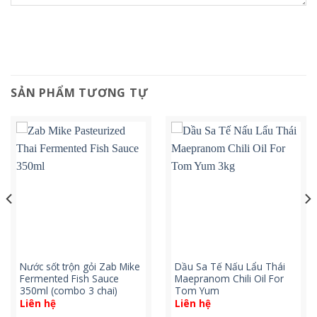
SẢN PHẨM TƯƠNG TỰ
Nước sốt trộn gỏi Zab Mike
Dầu Sa Tế Nấu Lẩu Thái
Fermented Fish Sauce
Maepranom Chili Oil For
350ml (combo 3 chai)
Tom Yum
Liên hệ
Liên hệ