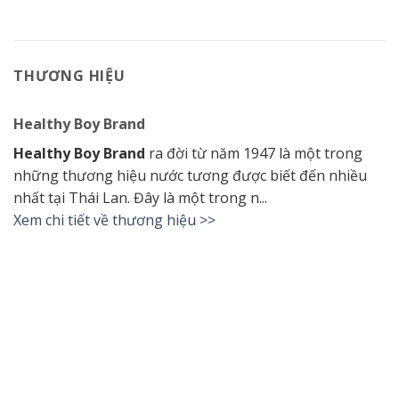
THƯƠNG HIỆU
Healthy Boy Brand
Healthy Boy Brand
ra đời từ năm 1947 là một trong
những thương hiệu nước tương được biết đến nhiều
nhất tại ​​Thái Lan. Đây là một trong n...
Xem chi tiết về thương hiệu >>