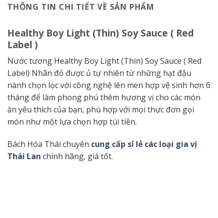
THÔNG TIN CHI TIẾT VỀ SẢN PHẨM
Healthy Boy Light (Thin) Soy Sauce ( Red
Label )
Nước tương Healthy Boy Light (Thin) Soy Sauce ( Red
Label) Nhãn đỏ được ủ tự nhiên từ những hạt đậu
nành chọn lọc với công nghệ lên men hợp vệ sinh hơn 6
tháng để làm phong phú thêm hương vị cho các món
ăn yêu thích của bạn, phù hợp với mọi thực đơn gọi
món như một lựa chọn hợp túi tiền.
Bách Hóa Thái chuyên
cung cấp sỉ lẻ các loại gia vị
Thái Lan
chính hãng, giá tốt.