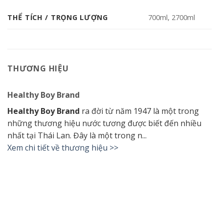
THỂ TÍCH / TRỌNG LƯỢNG
700ml, 2700ml
THƯƠNG HIỆU
Healthy Boy Brand
Healthy Boy Brand
ra đời từ năm 1947 là một trong
những thương hiệu nước tương được biết đến nhiều
nhất tại ​​Thái Lan. Đây là một trong n...
Xem chi tiết về thương hiệu >>