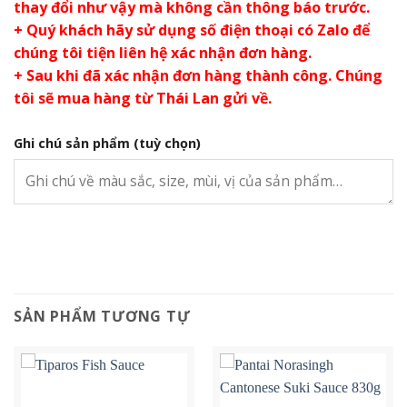
thay đổi như vậy mà không cần thông báo trước.
+ Quý khách hãy sử dụng số điện thoại có Zalo để
chúng tôi tiện liên hệ xác nhận đơn hàng.
+ Sau khi đã xác nhận đơn hàng thành công. Chúng
tôi sẽ mua hàng từ Thái Lan gửi về.
Ghi chú sản phẩm
(tuỳ chọn)
SẢN PHẨM TƯƠNG TỰ