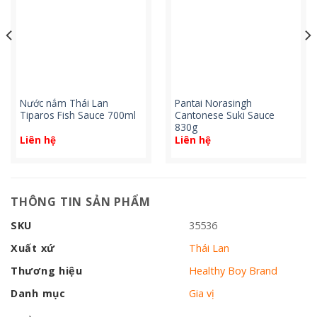
Nước nắm Thái Lan
Pantai Norasingh
Tiparos Fish Sauce 700ml
Cantonese Suki Sauce
830g
Liên hệ
Liên hệ
THÔNG TIN SẢN PHẨM
SKU
35536
Xuất xứ
Thái Lan
Thương hiệu
Healthy Boy Brand
Danh mục
Gia vị