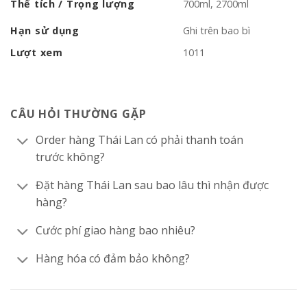
Thể tích / Trọng lượng
700ml, 2700ml
Hạn sử dụng
Ghi trên bao bì
Lượt xem
1011
CÂU HỎI THƯỜNG GẶP
Order hàng Thái Lan có phải thanh toán
trước không?
Đặt hàng Thái Lan sau bao lâu thì nhận được
hàng?
Cước phí giao hàng bao nhiêu?
Hàng hóa có đảm bảo không?