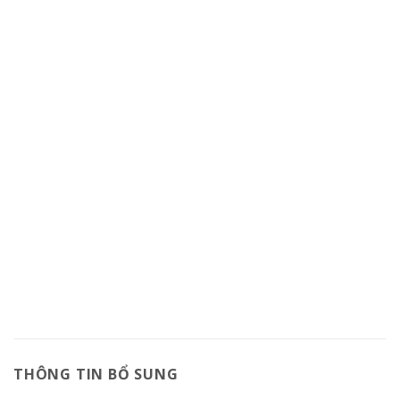
THÔNG TIN BỔ SUNG