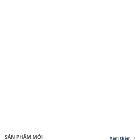
SẢN PHẨM MỚI
Xem thêm