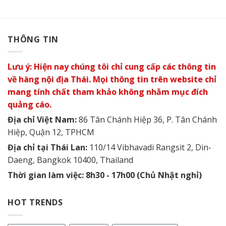
THÔNG TIN
Lưu ý: Hiện nay chúng tôi chỉ cung cấp các thông tin
về hàng nội địa Thái. Mọi thông tin trên website chỉ
mang tính chất tham khảo không nhằm mục đích
quảng cáo.
Địa chỉ Việt Nam:
86 Tân Chánh Hiệp 36, P. Tân Chánh
Hiệp, Quận 12, TPHCM
Địa chỉ tại Thái Lan:
110/14 Vibhavadi Rangsit 2, Din-
Daeng, Bangkok 10400, Thailand
Thời gian làm việc: 8h30 - 17h00 (Chủ Nhật nghỉ)
HOT TRENDS