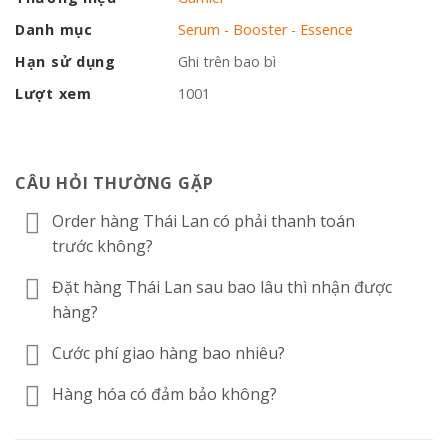
Danh mục
Serum - Booster - Essence
Hạn sử dụng
Ghi trên bao bì
Lượt xem
1001
CÂU HỎI THƯỜNG GẶP
Order hàng Thái Lan có phải thanh toán
trước không?
Đặt hàng Thái Lan sau bao lâu thì nhận được
hàng?
Cước phí giao hàng bao nhiêu?
Hàng hóa có đảm bảo không?