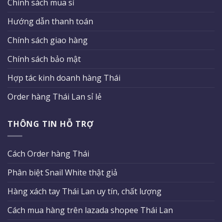
Chính sách mua sỉ
Hướng dẫn thanh toán
Chính sách giao hàng
Chính sách bảo mật
Hợp tác kinh doanh hàng Thái
Order hàng Thái Lan sỉ lẻ
THÔNG TIN HỖ TRỢ
Cách Order hàng Thái
Phân biệt Snail White thật giả
Hàng xách tay Thái Lan uy tín, chất lượng
Cách mua hàng trên lazada shopee Thái Lan