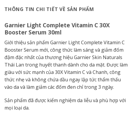
THÔNG TIN CHI TIẾT VỀ SẢN PHẨM
Garnier Light Complete Vitamin C 30X
Booster Serum 30ml
Giới thiệu sản phẩm Garnier Light Complete Vitamin C
Booster Serum mới, công thức làm sáng và giảm đốm
đậm đặc nhất của thương hiệu Garnier Skin Naturals
Thái Lan trong huyết thanh dành cho da mặt. Được làm
giàu với sức mạnh của 30X Vitamin C và Chanh, công
thức nhẹ và không chứa dầu ngay lập tức thẩm thấu
vào da và làm giảm các đốm đen chỉ trong 3 ngày.
Sản phẩm đã được kiểm nghiệm da liễu và phù hợp với
mọi loại da.