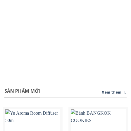
SẢN PHẨM MỚI
Xem thêm