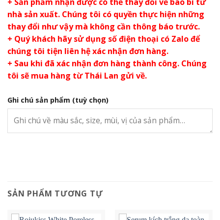
+ Sản phẩm nhận được có thể thay đổi về bao bì từ
nhà sản xuất. Chúng tôi có quyền thực hiện những
thay đổi như vậy mà không cần thông báo trước.
+ Quý khách hãy sử dụng số điện thoại có Zalo để
chúng tôi tiện liên hệ xác nhận đơn hàng.
+ Sau khi đã xác nhận đơn hàng thành công. Chúng
tôi sẽ mua hàng từ Thái Lan gửi về.
Ghi chú sản phẩm
(tuỳ chọn)
SẢN PHẨM TƯƠNG TỰ