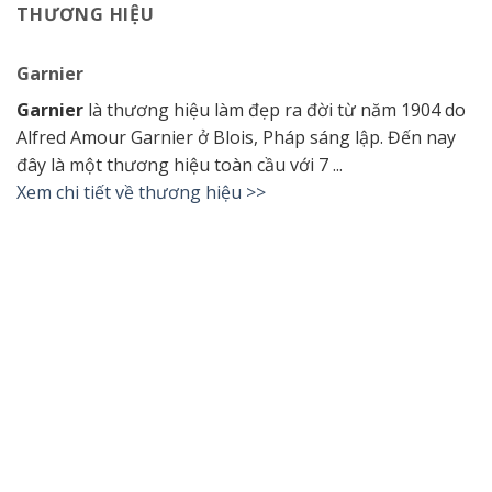
THƯƠNG HIỆU
Garnier
Garnier
là thương hiệu làm đẹp ra đời từ năm 1904 do
Alfred Amour Garnier ở Blois, Pháp sáng lập. Đến nay
đây là một thương hiệu toàn cầu với 7 ...
Xem chi tiết về thương hiệu >>