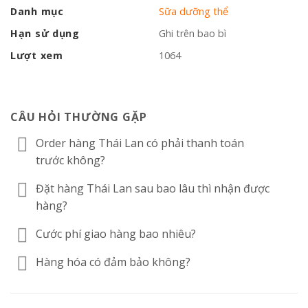
Danh mục
Sữa dưỡng thể
Hạn sử dụng
Ghi trên bao bì
Lượt xem
1064
CÂU HỎI THƯỜNG GẶP
Order hàng Thái Lan có phải thanh toán
trước không?
Đặt hàng Thái Lan sau bao lâu thì nhận được
hàng?
Cước phí giao hàng bao nhiêu?
Hàng hóa có đảm bảo không?