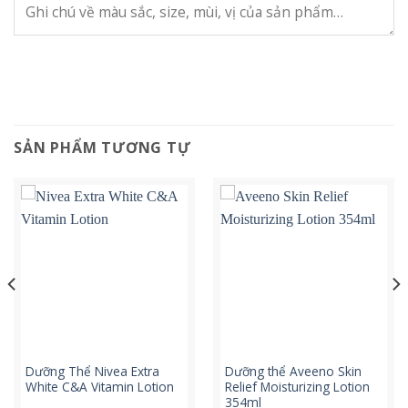
SẢN PHẨM TƯƠNG TỰ
Dưỡng Thể Nivea Extra
Dưỡng thể Aveeno Skin
White C&A Vitamin Lotion
Relief Moisturizing Lotion
354ml