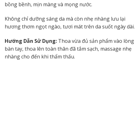
bồng bềnh, mịn màng và mọng nước.
Không chỉ dưỡng sáng da mà còn nhẹ nhàng lưu lại
hương thơm ngọt ngào, tươi mát trên da suốt ngày dài.
Hướng Dẫn Sử Dụng:
Thoa vừa đủ sản phẩm vào lòng
bàn tay, thoa lên toàn thân đã tắm sạch, massage nhẹ
nhàng cho đến khi thẩm thấu.