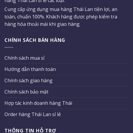
hàng Thái Lan sỉ lẻ các loại.
Cung cấp ứng dụng mua hàng Thái Lan tiện lợi, an
toàn, chuẩn 100%. Khách hàng được phép kiểm tra
hàng hóa thoải mái khi giao hàng.
CHÍNH SÁCH BÁN HÀNG
Chính sách mua sỉ
Hướng dẫn thanh toán
Chính sách giao hàng
Chính sách bảo mật
Hợp tác kinh doanh hàng Thái
Order hàng Thái Lan sỉ lẻ
THÔNG TIN HỖ TRỢ