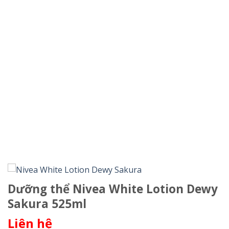
Dưỡng thể Nivea White Lotion Dewy
Sakura 525ml
Liên hệ