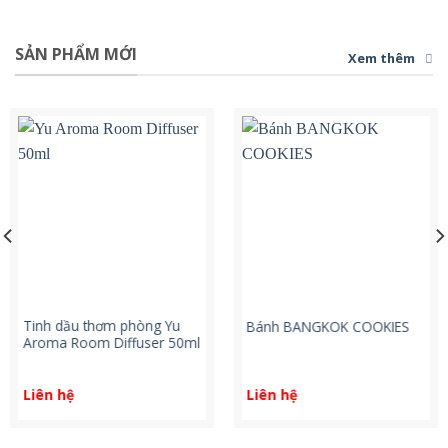
SẢN PHẨM MỚI
Xem thêm
Tinh dầu thơm phòng Yu
Bánh BANGKOK COOKIES
Aroma Room Diffuser 50ml
Liên hệ
Liên hệ