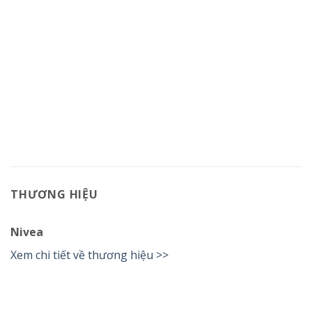
THƯƠNG HIỆU
Nivea
Xem chi tiết về thương hiệu >>