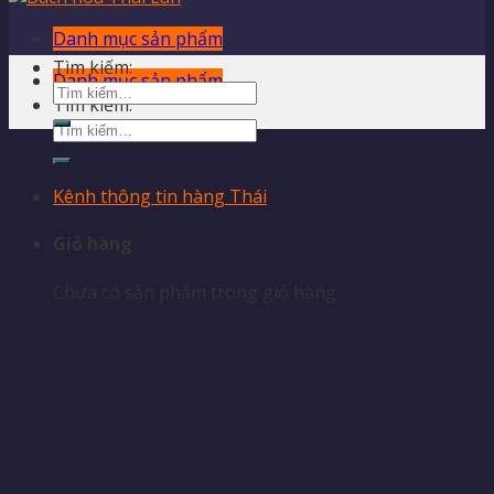
Danh mục sản phẩm
Tìm kiếm:
Danh mục sản phẩm
Tìm kiếm:
Kênh thông tin hàng Thái
Giỏ hàng
Chưa có sản phẩm trong giỏ hàng.