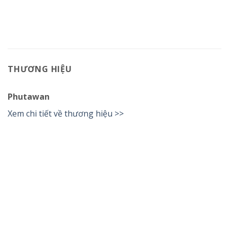
THƯƠNG HIỆU
Phutawan
Xem chi tiết về thương hiệu >>