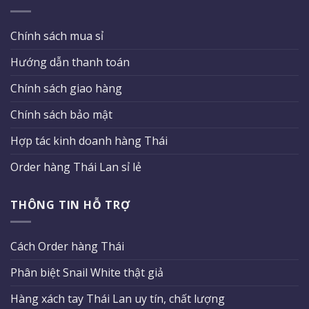
Chính sách mua sỉ
Hướng dẫn thanh toán
Chính sách giao hàng
Chính sách bảo mật
Hợp tác kinh doanh hàng Thái
Order hàng Thái Lan sỉ lẻ
THÔNG TIN HỖ TRỢ
Cách Order hàng Thái
Phân biệt Snail White thật giả
Hàng xách tay Thái Lan uy tín, chất lượng