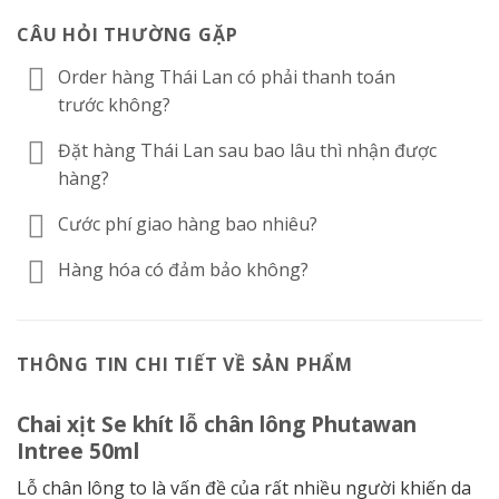
CÂU HỎI THƯỜNG GẶP
Order hàng Thái Lan có phải thanh toán
trước không?
Đặt hàng Thái Lan sau bao lâu thì nhận được
hàng?
Cước phí giao hàng bao nhiêu?
Hàng hóa có đảm bảo không?
THÔNG TIN CHI TIẾT VỀ SẢN PHẨM
Chai xịt Se khít lỗ chân lông Phutawan
Intree 50ml
Lỗ chân lông to là vấn đề của rất nhiều người khiến da