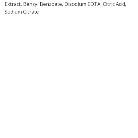
Extract, Benzyl Benzoate, Disodium EDTA, Citric Acid,
Sodium Citrate