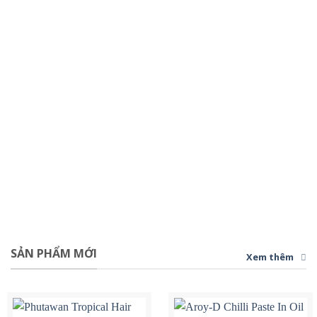
SẢN PHẨM MỚI
Xem thêm