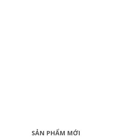
SẢN PHẨM MỚI