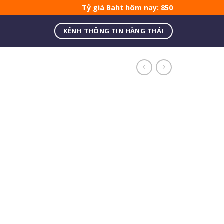
Tỷ giá Baht hôm nay: 850
KÊNH THÔNG TIN HÀNG THÁI