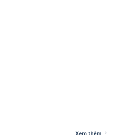
Xem thêm