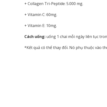
+ Collagen Tri-Peptide: 5.000 mg.
+ Vitamin C: 60mg.
+ Vitamin E: 10mg.
Cách uống:
uống 1 chai mỗi ngày liên tục tron
*Kết quả có thể thay đổi. Nó phụ thuộc vào th