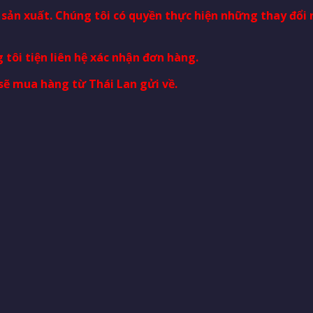
à sản xuất. Chúng tôi có quyền thực hiện những thay đổ
 tôi tiện liên hệ xác nhận đơn hàng.
sẽ mua hàng từ Thái Lan gửi về.