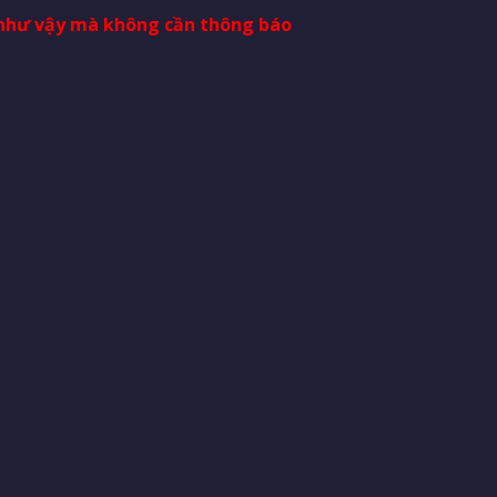
i như vậy mà không cần thông báo