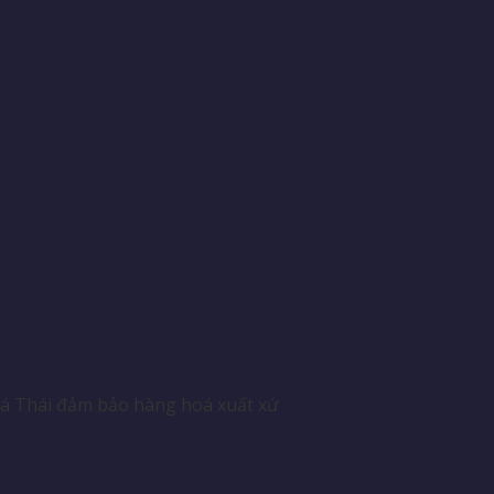
oá Thái đảm bảo hàng hoá xuất xứ