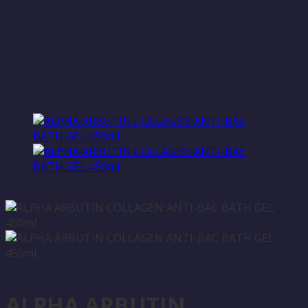
ALPHA ARBUTIN