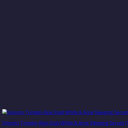
Smooto Tomato Aloe Snail White & Acne Sleeping Serum (1