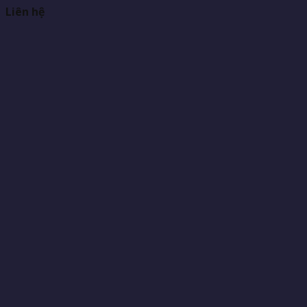
Liên hệ